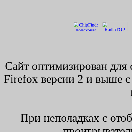
Сайт оптимизирован для 
Firefox версии 2 и выше 
При неполадках с ото
проигрыватель