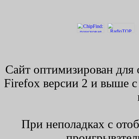
Сайт оптимизирован для 
Firefox версии 2 и выше 
При неполадках с ото
проигрыватель