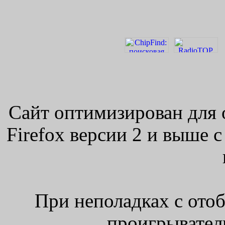
Сайт оптимизирован для 
Firefox версии 2 и выше 
При неполадках с ото
проигрыватель