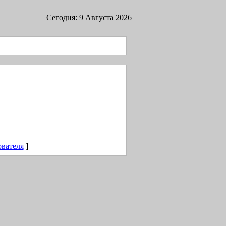
Сегодня: 9 Августа 2026
ователя
]