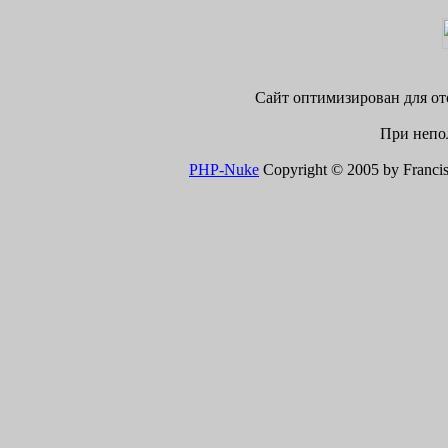
Сайт оптимизирован для ото
При непол
PHP-Nuke
Copyright © 2005 by Francisco