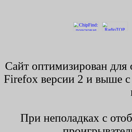
Сайт оптимизирован для 
Firefox версии 2 и выше 
При неполадках с ото
проигрыватель