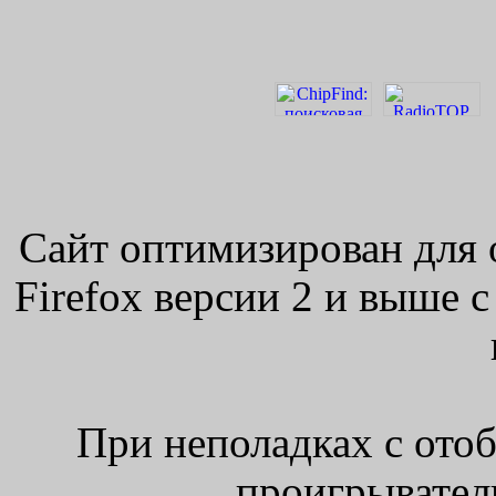
Сайт оптимизирован для 
Firefox версии 2 и выше 
При неполадках с ото
проигрыватель