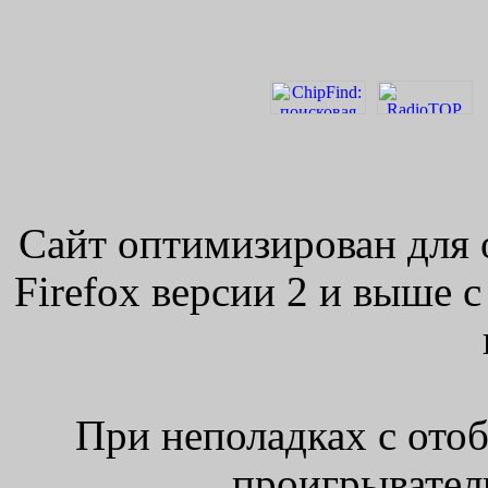
Сайт оптимизирован для 
Firefox версии 2 и выше 
При неполадках с ото
проигрыватель