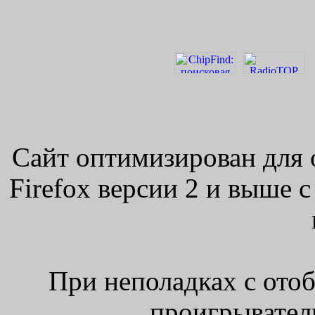
Сайт оптимизирован для 
Firefox версии 2 и выше 
При неполадках с ото
проигрыватель