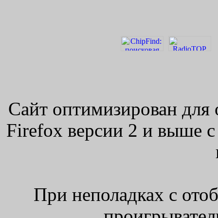
Сайт оптимизирован для 
Firefox версии 2 и выше 
При неполадках с ото
проигрыватель