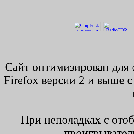
Сайт оптимизирован для 
Firefox версии 2 и выше 
При неполадках с ото
проигрыватель