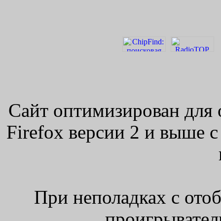
Сайт оптимизирован для 
Firefox версии 2 и выше 
При неполадках с ото
проигрыватель