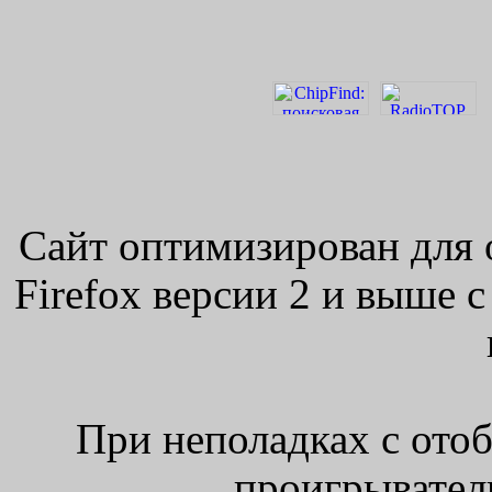
Сайт оптимизирован для 
Firefox версии 2 и выше 
При неполадках с ото
проигрыватель