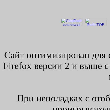
Сайт оптимизирован для 
Firefox версии 2 и выше 
При неполадках с ото
проигрыватель