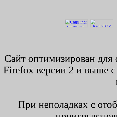
Сайт оптимизирован для 
Firefox версии 2 и выше 
При неполадках с ото
проигрыватель