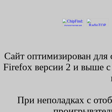
Сайт оптимизирован для 
Firefox версии 2 и выше 
При неполадках с ото
проигрыватель