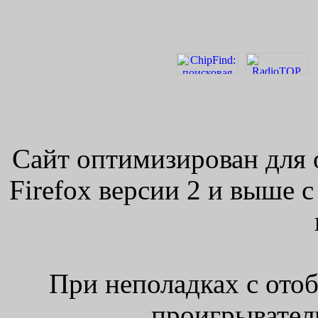
Сайт оптимизирован для 
Firefox версии 2 и выше 
При неполадках с ото
проигрыватель