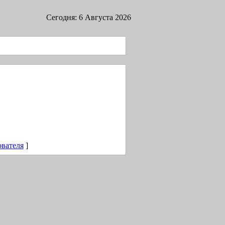
Сегодня: 6 Августа 2026
ователя
]