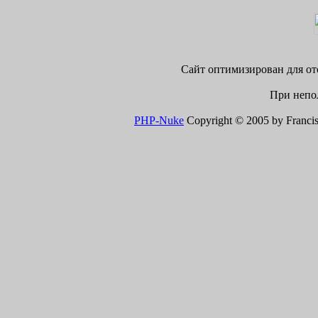
Сайт оптимизирован для ото
При непол
PHP-Nuke
Copyright © 2005 by Francisco