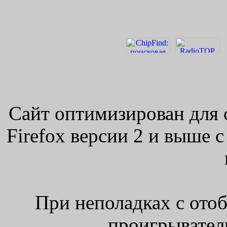
Сайт оптимизирован для 
Firefox версии 2 и выше 
При неполадках с ото
проигрыватель