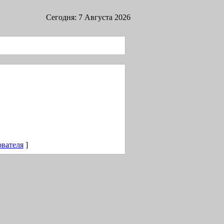
Сегодня: 7 Августа 2026
ователя
]