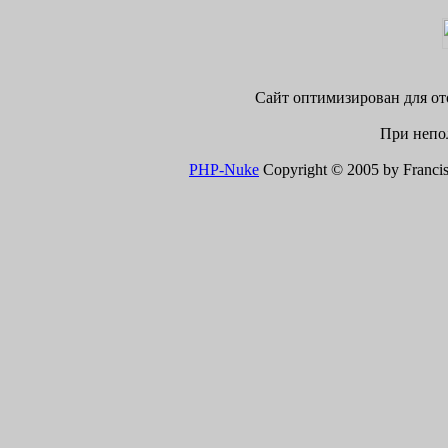
Сайт оптимизирован для ото
При непол
PHP-Nuke
Copyright © 2005 by Francisco