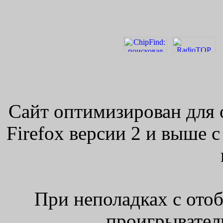
Сайт оптимизирован для 
Firefox версии 2 и выше 
При неполадках с ото
проигрыватель