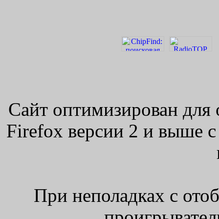
Сайт оптимизирован для 
Firefox версии 2 и выше 
При неполадках с ото
проигрыватель