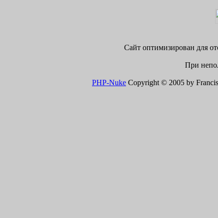
Сайт оптимизирован для ото
При непол
PHP-Nuke
Copyright © 2005 by Francisco