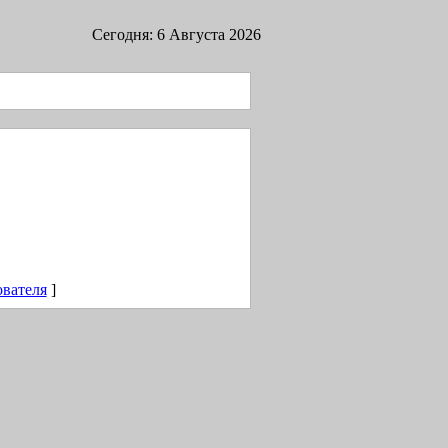
Сегодня: 6 Августа 2026
ователя
]