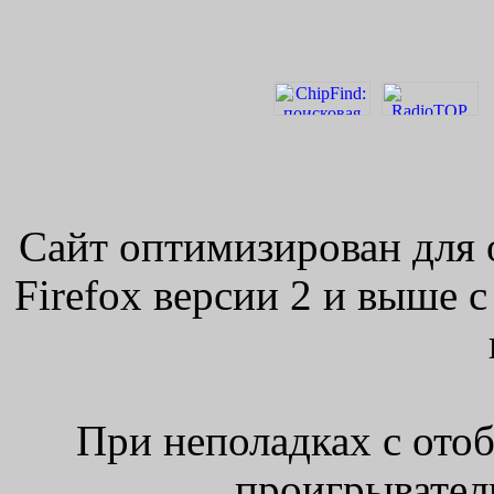
Сайт оптимизирован для 
Firefox версии 2 и выше 
При неполадках с ото
проигрыватель