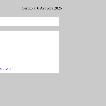
Сегодня: 6 Августа 2026
ователя
]