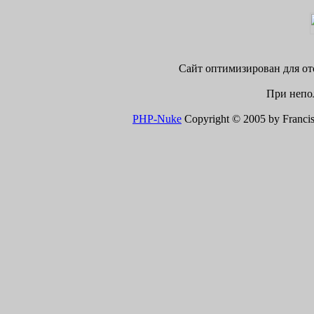
Сайт оптимизирован для ото
При непол
PHP-Nuke
Copyright © 2005 by Francisco