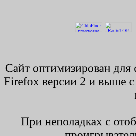
Сайт оптимизирован для 
Firefox версии 2 и выше 
При неполадках с ото
проигрыватель