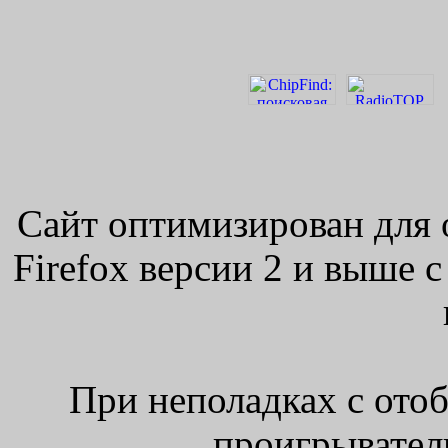
Сайт оптимизирован для 
Firefox версии 2 и выше 
При неполадках с ото
проигрыватель