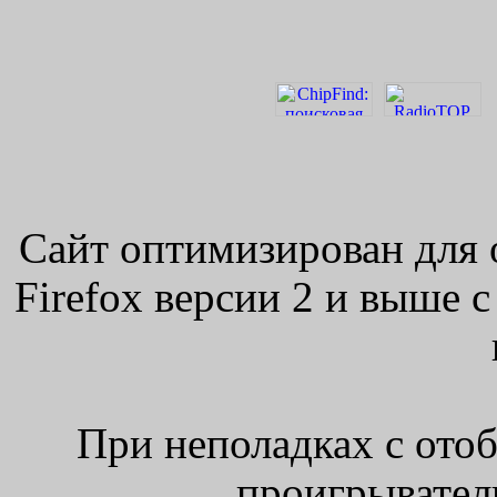
Сайт оптимизирован для 
Firefox версии 2 и выше 
При неполадках с ото
проигрыватель