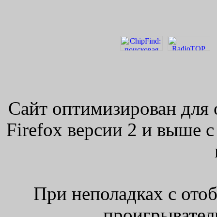
Сайт оптимизирован для 
Firefox версии 2 и выше 
При неполадках с ото
проигрыватель