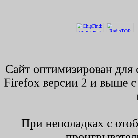
Сайт оптимизирован для 
Firefox версии 2 и выше 
При неполадках с ото
проигрыватель