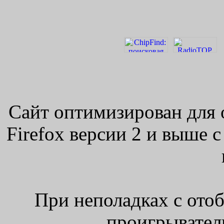
Сайт оптимизирован для 
Firefox версии 2 и выше 
При неполадках с ото
проигрыватель