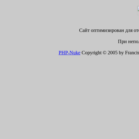
Сайт оптимизирован для ото
При непол
PHP-Nuke
Copyright © 2005 by Francisco