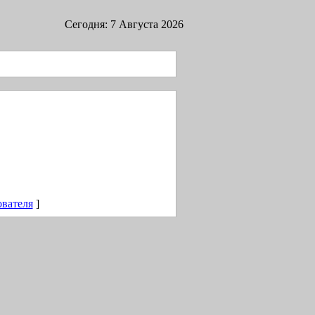
Сегодня: 7 Августа 2026
ователя
]