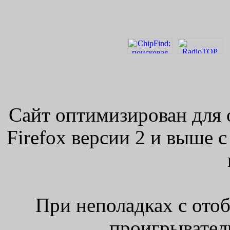
Сайт оптимизирован для 
Firefox версии 2 и выше 
При неполадках с ото
проигрыватель