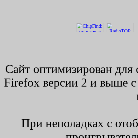
Сайт оптимизирован для 
Firefox версии 2 и выше 
При неполадках с ото
проигрыватель