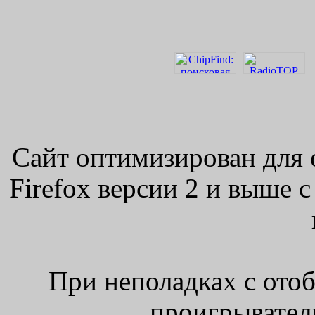
Сайт оптимизирован для 
Firefox версии 2 и выше 
При неполадках с ото
проигрыватель