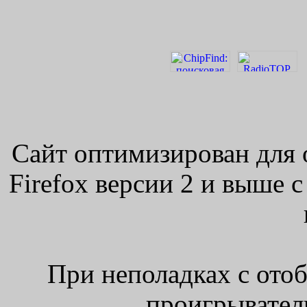
Сайт оптимизирован для 
Firefox версии 2 и выше 
При неполадках с ото
проигрыватель