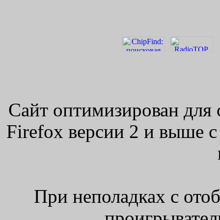
Сайт оптимизирован для 
Firefox версии 2 и выше 
При неполадках с ото
проигрыватель