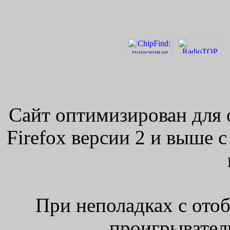
Сайт оптимизирован для 
Firefox версии 2 и выше 
При неполадках с ото
проигрыватель