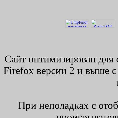
Сайт оптимизирован для 
Firefox версии 2 и выше 
При неполадках с ото
проигрыватель