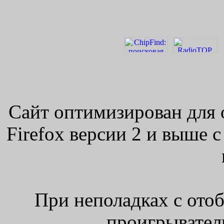
Сайт оптимизирован для 
Firefox версии 2 и выше 
При неполадках с ото
проигрыватель