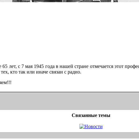
 лет, с 7 мая 1945 года в нашей стране отмечается этот проф
тех, кто так или иначе связан с радио.
м!!!
Связанные темы