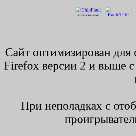
Сайт оптимизирован для 
Firefox версии 2 и выше 
При неполадках с ото
проигрыватель