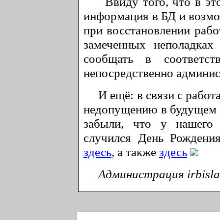
Ввиду того, что в этот
информация в БД и возмо
при восстановлении рабо
замеченных неполадках
сообщать в соответс
непосредственно админис
И ещё: в связи с работа
недопущению в будущем 
забыли, что у нашего
случился День Рождени
здесь
, а также
здесь
Администрация irbisla