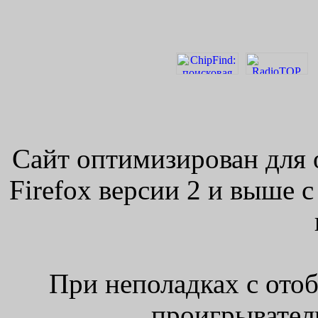
Сайт оптимизирован для 
Firefox версии 2 и выше 
При неполадках с ото
проигрыватель