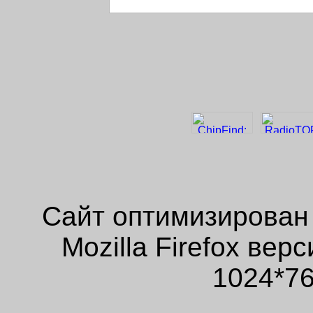
Сайт оптимизирован
Mozilla Firefox ве
1024*76