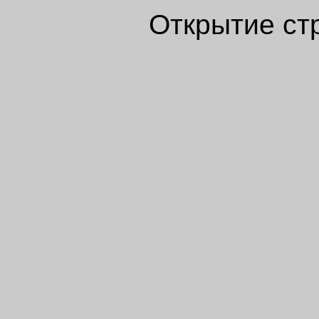
Открытие ст