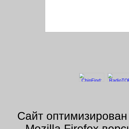
Сайт оптимизирован
Mozilla Firefox ве