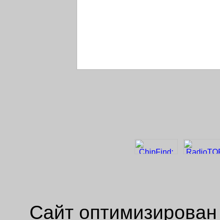
Сайт оптимизирован