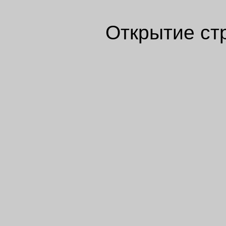
Открытие ст