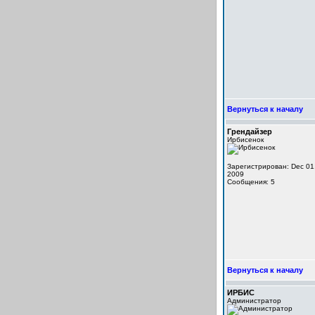
Вернуться к началу
Грендайзер
Ирбисенок
Зарегистрирован: Dec 01
2009
Сообщения: 5
Вернуться к началу
ИРБИС
Администратор