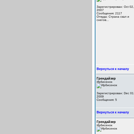
Зарегистрирован: Oct 02,
2007
Сообщения: 2117
Откуда: Cтрана скал и
снегов...
Вернуться к началу
Грендайзер
Ирбисенок
Зарегистрирован: Dec 01
2009
Сообщения: 5
Вернуться к началу
Грендайзер
Ирбисенок