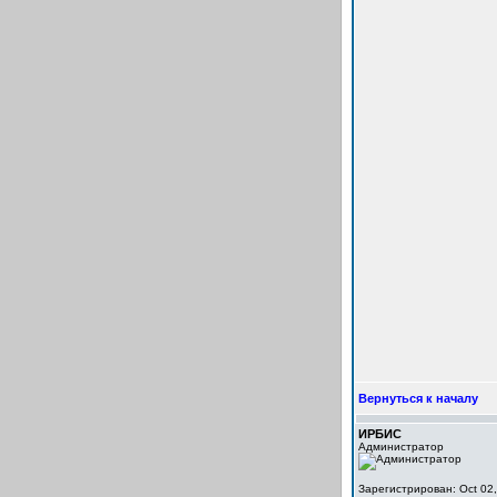
Вернуться к началу
ИРБИС
Администратор
Зарегистрирован: Oct 02,