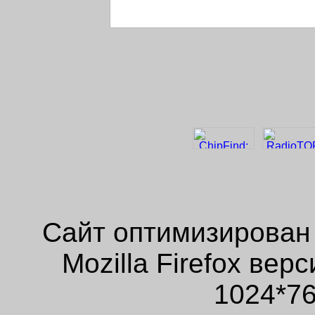
Сайт оптимизирован
Mozilla Firefox ве
1024*76