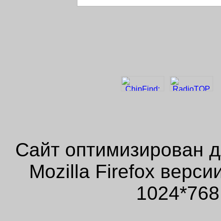
Сайт оптимизирован д
Mozilla Firefox верс
1024*768