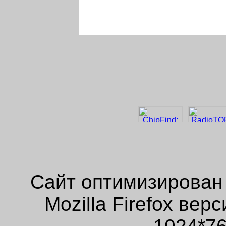
Сайт оптимизирован
Mozilla Firefox ве