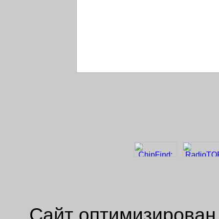
Сайт оптимизирован