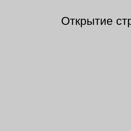
Открытие ст